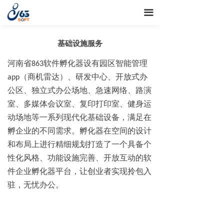
끀
基础设施服务
河南省
软件孵化器设有园区智能管理
863
（商机雷达）、研发中心、开放式办
app
公区、独立式办公场地、急速网络、路演
室、多媒体会议室、复印打印室、健身运
动场地等一系列现代化基础设备，满足在
孵企业的不同需求。孵化器在空间的设计
和布局上进行精细规划打造了一个具备个
性化风格、功能设施完善、开放互动的软
件企业孵化器平台，让创业者实现拎包入
驻，无忧办公。